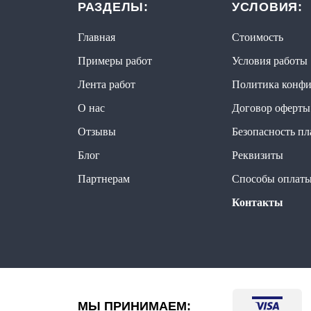
РАЗДЕЛЫ:
УСЛОВИЯ:
Главная
Стоимость
Примеры работ
Условия работы
Лента работ
Политика конфи
О нас
Договор оферты
Отзывы
Безопасность п
Блог
Реквизиты
Партнерам
Способы оплат
Контакты
МЫ ПРИНИМАЕМ: