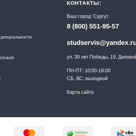
КОНТАКТЫ:
Ваш город:
Сургут
8 (800) 551-95-57
денциальности
studservis@yandex.r
ул. 30 лет Победы, 19, Делово
латежей
ПН-ПТ: 10:00-18:00
ы
СБ, ВС: выходной
Карта сайта