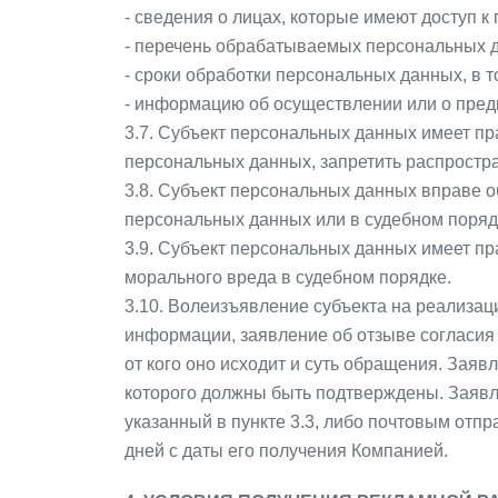
- сведения о лицах, которые имеют доступ 
- перечень обрабатываемых персональных д
- сроки обработки персональных данных, в т
- информацию об осуществлении или о пред
3.7. Субъект персональных данных имеет пр
персональных данных, запретить распростра
3.8. Субъект персональных данных вправе 
персональных данных или в судебном поряд
3.9. Субъект персональных данных имеет пр
морального вреда в судебном порядке.
3.10. Волеизъявление субъекта на реализаци
информации, заявление об отзыве согласия 
от кого оно исходит и суть обращения. Зая
которого должны быть подтверждены. Заявл
указанный в пункте 3.3, либо почтовым отп
дней с даты его получения Компанией.