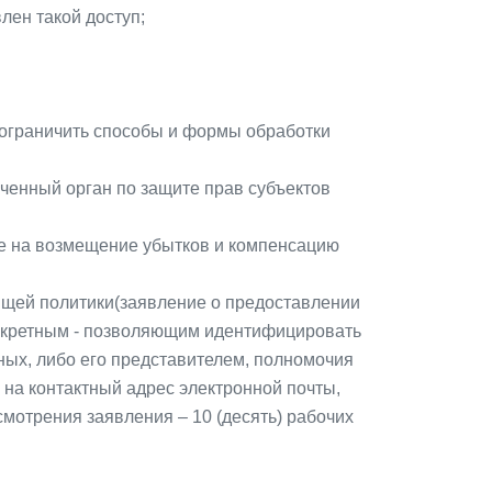
лен такой доступ;
 ограничить способы и формы обработки
ченный орган по защите прав субъектов
сле на возмещение убытков и компенсацию
тоящей политики(заявление о предоставлении
конкретным - позволяющим идентифицировать
ных, либо его представителем, полномочия
на контактный адрес электронной почты,
мотрения заявления – 10 (десять) рабочих