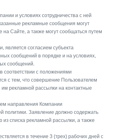
ании и условиях сотрудничества с ней
 Указанные рекламные сообщения могут
 на Сайте, а также могут сообщаться путем
и, является согласием субъекта
ных сообщений в порядке и на условиях,
ных сообщений.
 в соответствии с положениями
тся с тем, что совершение Пользователем
е им рекламной рассылки на контактные
утем направления Компании
щей политики. Заявление должно содержать
из списка рекламной рассылки, а также
твляется в течение 3 (трех) рабочих дней с