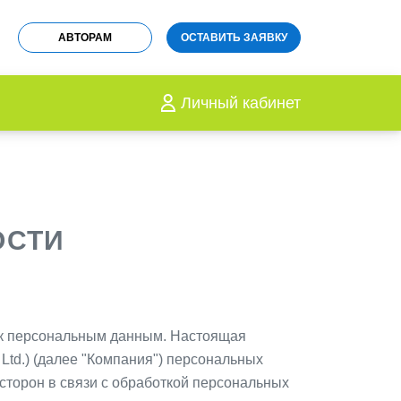
АВТОРАМ
ОСТАВИТЬ ЗАЯВКУ
Личный кабинет
ОСТИ
 к персональным данным. Настоящая
 Ltd.) (далее "Компания") персональных
 сторон в связи с обработкой персональных