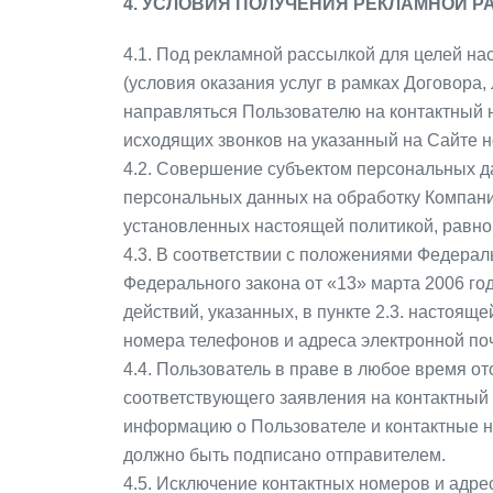
4. УСЛОВИЯ ПОЛУЧЕНИЯ РЕКЛАМНОЙ 
4.1. Под рекламной рассылкой для целей н
(условия оказания услуг в рамках Договора
направляться Пользователю на контактный н
исходящих звонков на указанный на Сайте 
4.2. Совершение субъектом персональных да
персональных данных на обработку Компани
установленных настоящей политикой, равно
4.3. В соответствии с положениями Федерал
Федерального закона от «13» марта 2006 го
действий, указанных, в пункте 2.3. настоящ
номера телефонов и адреса электронной поч
4.4. Пользователь в праве в любое время о
соответствующего заявления на контактный 
информацию о Пользователе и контактные н
должно быть подписано отправителем.
4.5. Исключение контактных номеров и адрес