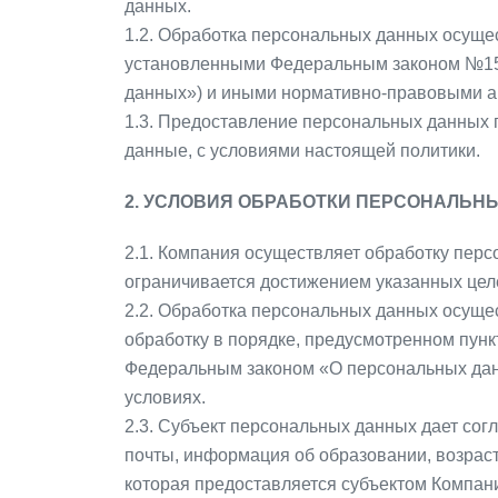
данных.
1.2. Обработка персональных данных осуще
установленными Федеральным законом №152
данных») и иными нормативно-правовыми а
1.3. Предоставление персональных данных 
данные, с условиями настоящей политики.
2. УСЛОВИЯ ОБРАБОТКИ ПЕРСОНАЛЬН
2.1. Компания осуществляет обработку пер
ограничивается достижением указанных целе
2.2. Обработка персональных данных осуще
обработку в порядке, предусмотренном пунк
Федеральным законом «О персональных дан
условиях.
2.3. Субъект персональных данных дает сог
почты, информация об образовании, возраст
которая предоставляется субъектом Компани