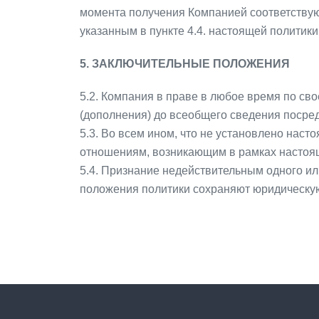
момента получения Компанией соответствую
указанным в пункте 4.4. настоящей политик
5. ЗАКЛЮЧИТЕЛЬНЫЕ ПОЛОЖЕНИЯ
5.2. Компания в праве в любое время по св
(дополнения) до всеобщего сведения посре
5.3. Во всем ином, что не установлено на
отношениям, возникающим в рамках настоящ
5.4. Признание недействительным одного ил
положения политики сохраняют юридическую